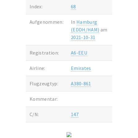
Index:
68
Aufgenommen:
In
Hamburg
(EDDH/HAM)
am
2021-10-31
Registration:
A6-EEU
Airline:
Emirates
Flugzeugtyp:
A380-861
Kommentar:
C/N:
147